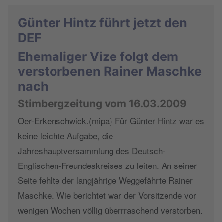
Günter Hintz führt jetzt den
DEF
Ehemaliger Vize folgt dem
verstorbenen Rainer Maschke
nach
Stimbergzeitung vom 16.03.2009
Oer-Erkenschwick.(mipa) Für Günter Hintz war es
keine leichte Aufgabe, die
Jahreshauptversammlung des Deutsch-
Englischen-Freundeskreises zu leiten. An seiner
Seite fehlte der langjährige Weggefährte Rainer
Maschke. Wie berichtet war der Vorsitzende vor
wenigen Wochen völlig überrraschend verstorben.