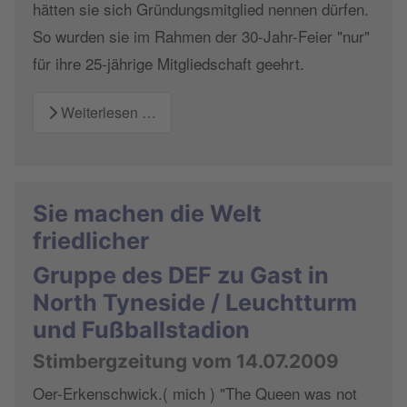
hätten sie sich Gründungsmitglied nennen dürfen.
So wurden sie im Rahmen der 30-Jahr-Feier "nur"
für ihre 25-jährige Mitgliedschaft geehrt.
Weiterlesen …
Sie machen die Welt
friedlicher
Gruppe des DEF zu Gast in
North Tyneside / Leuchtturm
und Fußballstadion
Stimbergzeitung vom 14.07.2009
Oer-Erkenschwick.( mich ) "The Queen was not