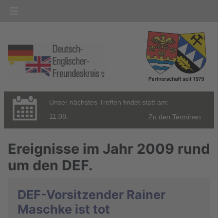
Unser nächstes Treffen findet statt am:
11.08.
Zu den Terminen
Ereignisse im Jahr 2009 rund
um den DEF.
DEF-Vorsitzender Rainer
Maschke ist tot