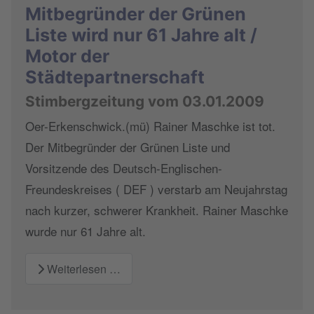
Mitbegründer der Grünen
Liste wird nur 61 Jahre alt /
Motor der
Städtepartnerschaft
Stimbergzeitung vom 03.01.2009
Oer-Erkenschwick.(mü) Rainer Maschke ist tot.
Der Mitbegründer der Grünen Liste und
Vorsitzende des Deutsch-Englischen-
Freundeskreises ( DEF ) verstarb am Neujahrstag
nach kurzer, schwerer Krankheit. Rainer Maschke
wurde nur 61 Jahre alt.
Weiterlesen …