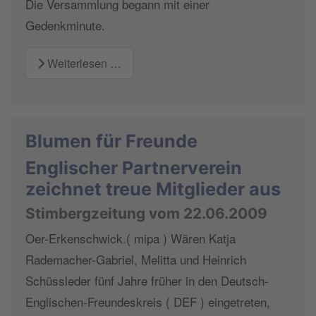
Die Versammlung begann mit einer
Gedenkminute.
Weiterlesen …
Blumen für Freunde
Englischer Partnerverein
zeichnet treue Mitglieder aus
Stimbergzeitung vom 22.06.2009
Oer-Erkenschwick.( mipa ) Wären Katja
Rademacher-Gabriel, Melitta und Heinrich
Schüssleder fünf Jahre früher in den Deutsch-
Englischen-Freundeskreis ( DEF ) eingetreten,