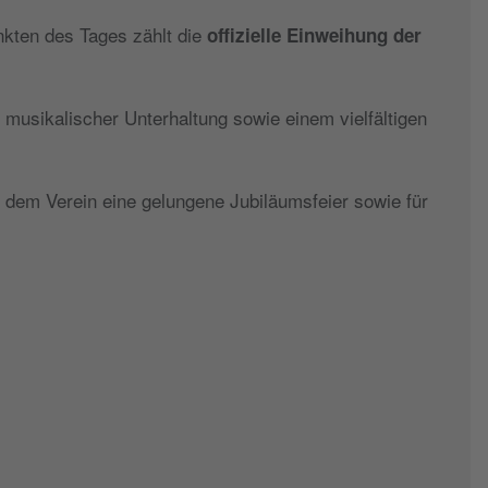
kten des Tages zählt die
offizielle Einweihung der
 musikalischer Unterhaltung sowie einem vielfältigen
dem Verein eine gelungene Jubiläumsfeier sowie für