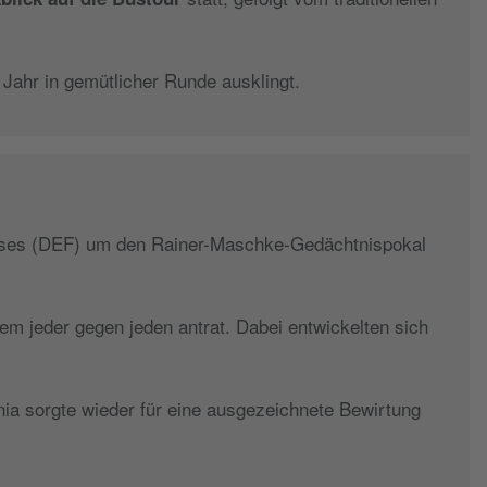
 Jahr in gemütlicher Runde ausklingt.
eises (DEF) um den Rainer-Maschke-Gedächtnispokal
em jeder gegen jeden antrat. Dabei entwickelten sich
ia sorgte wieder für eine ausgezeichnete Bewirtung