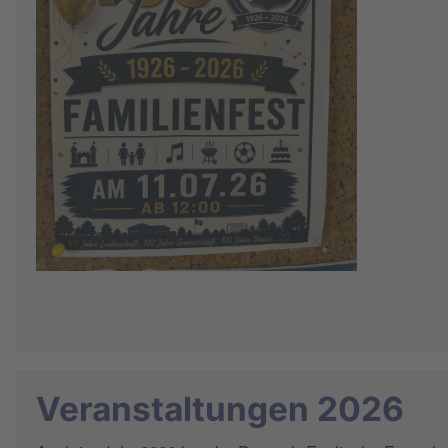
Veranstaltungen 2026