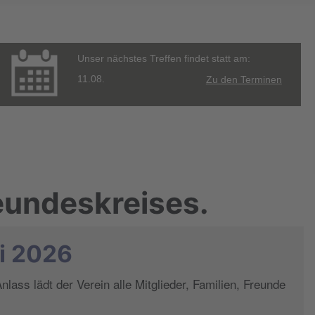
Unser nächstes Treffen findet statt am:
11.08.
Zu den Terminen
eundeskreises.
li 2026
ass lädt der Verein alle Mitglieder, Familien, Freunde