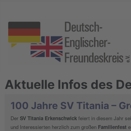
Aktuelle Infos des 
100 Jahre SV Titania – Gr
Der
feiert in diesem Jahr se
SV Titania Erkenschwick
und Interessierten herzlich zum großen
e
Familienfest