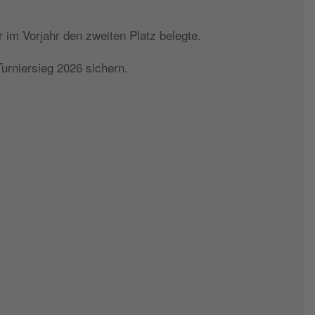
 im Vorjahr den zweiten Platz belegte.
urniersieg 2026 sichern.