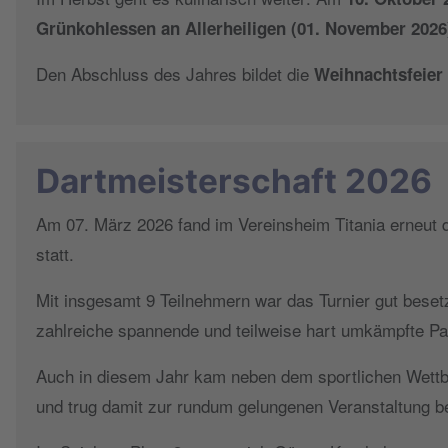
Grünkohlessen an Allerheiligen (01. November 2026
Den Abschluss des Jahres bildet die
Weihnachtsfeier
Dartmeisterschaft 2026
Am 07. März 2026 fand im Vereinsheim Titania erneut
statt.
Mit insgesamt 9 Teilnehmern war das Turnier gut beset
zahlreiche spannende und teilweise hart umkämpfte Pa
Auch in diesem Jahr kam neben dem sportlichen Wettbe
und trug damit zur rundum gelungenen Veranstaltung be