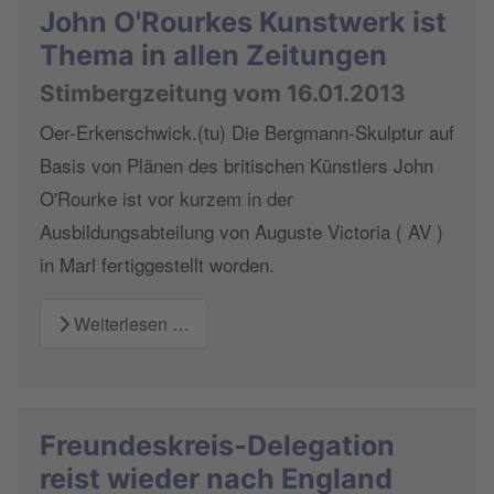
John O'Rourkes Kunstwerk ist
Thema in allen Zeitungen
Stimbergzeitung vom 16.01.2013
Oer-Erkenschwick.(tu) Die Bergmann-Skulptur auf
Basis von Plänen des britischen Künstlers John
O'Rourke ist vor kurzem in der
Ausbildungsabteilung von Auguste Victoria ( AV )
in Marl fertiggestellt worden.
Weiterlesen …
Freundeskreis-Delegation
reist wieder nach England