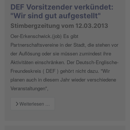
DEF Vorsitzender verkündet:
"Wir sind gut aufgestellt"
Stimbergzeitung vom 12.03.2013
Oer-Erkenschwick.(job) Es gibt
Partnerschaftsvereine in der Stadt, die stehen vor
der Auflösung oder sie müssen zumindest ihre
Aktivitäten einschränken. Der Deutsch-Englische-
Freundeskreis ( DEF ) gehört nicht dazu. "Wir
planen auch in diesem Jahr wieder verschiedene
Veranstaltungen",
Weiterlesen …