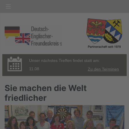
Unser nächstes Treffen findet statt am:
11.08.
Zu den Terminen
Sie machen die Welt
friedlicher