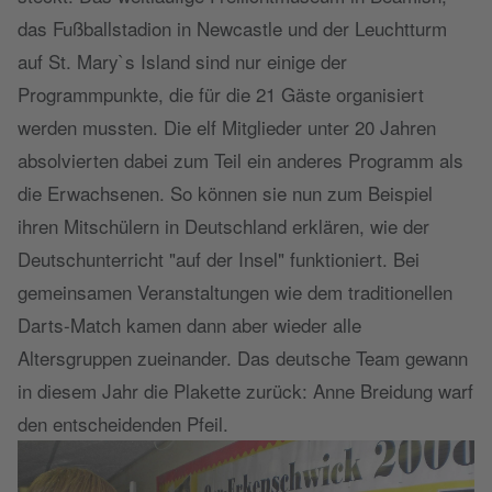
das Fußballstadion in Newcastle und der Leuchtturm
auf St. Mary`s Island sind nur einige der
Programmpunkte, die für die 21 Gäste organisiert
werden mussten. Die elf Mitglieder unter 20 Jahren
absolvierten dabei zum Teil ein anderes Programm als
die Erwachsenen. So können sie nun zum Beispiel
ihren Mitschülern in Deutschland erklären, wie der
Deutschunterricht "auf der Insel" funktioniert. Bei
gemeinsamen Veranstaltungen wie dem traditionellen
Darts-Match kamen dann aber wieder alle
Altersgruppen zueinander. Das deutsche Team gewann
in diesem Jahr die Plakette zurück: Anne Breidung warf
den entscheidenden Pfeil.