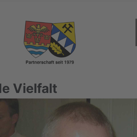
 Vielfalt