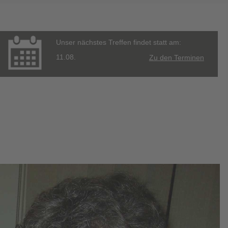
Unser nächstes Treffen findet statt am:
11.08.
Zu den Terminen