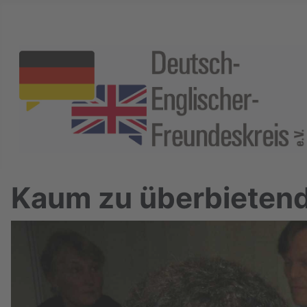
Kaum zu überbietende