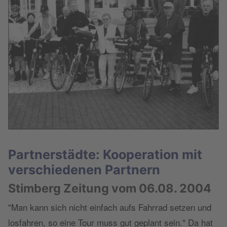
Partnerstädte: Kooperation mit
verschiedenen Partnern
Stimberg Zeitung vom 06.08. 2004
"Man kann sich nicht einfach aufs Fahrrad setzen und
losfahren, so eine Tour muss gut geplant sein." Da hat