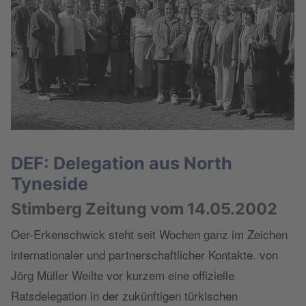
DEF: Delegation aus North
Tyneside
Stimberg Zeitung vom 14.05.2002
Oer-Erkenschwick steht seit Wochen ganz im Zeichen
internationaler und partnerschaftlicher Kontakte. von
Jörg Müller Weilte vor kurzem eine offizielle
Ratsdelegation in der zukünftigen türkischen