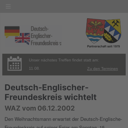
Unser nächstes Treffen findet statt am:
11.08.
Zu den Terminen
Deutsch-Englischer-
Freundeskreis wichtelt
WAZ vom 06.12.2002
Den Weihnachtsmann erwartet der Deutsch-Englische-
Freundeskreis auf seiner Feier am Sonntag, 15.